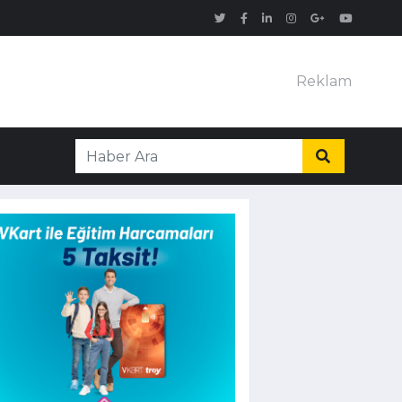
Reklam