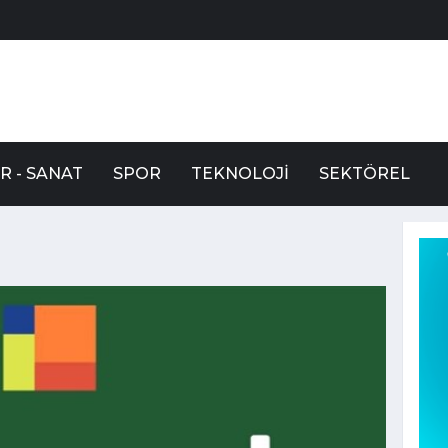
R - SANAT
SPOR
TEKNOLOJI
SEKTÖREL