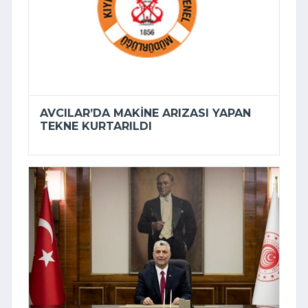
AVCILAR’DA MAKINE ARIZASI YAPAN
TEKNE KURTARILDI