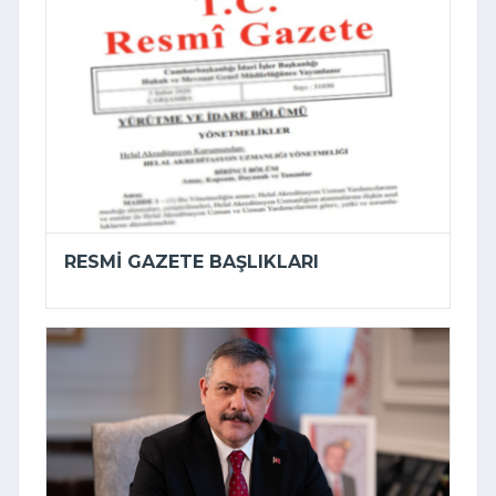
RESMI GAZETE BAŞLIKLARI