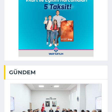
GÜNDEM