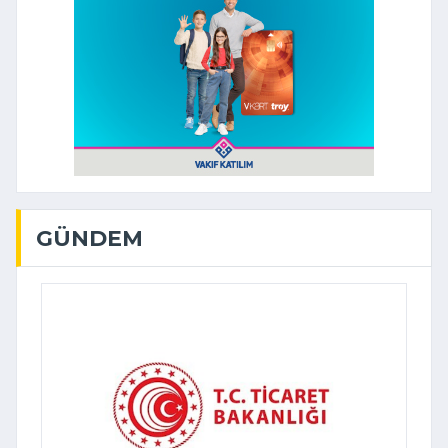
GÜNDEM