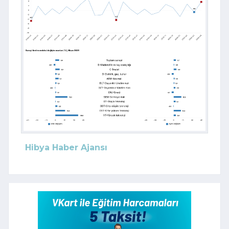
Hibya Haber Ajansı