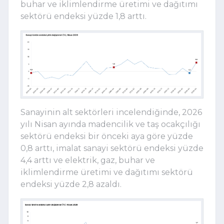
buhar ve iklimlendirme üretimi ve dağıtımı
sektörü endeksi yüzde 1,8 arttı.
Sanayinin alt sektörleri incelendiğinde, 2026
yılı Nisan ayında madencilik ve taş ocakçılığı
sektörü endeksi bir önceki aya göre yüzde
0,8 arttı, imalat sanayi sektörü endeksi yüzde
4,4 arttı ve elektrik, gaz, buhar ve
iklimlendirme üretimi ve dağıtımı sektörü
endeksi yüzde 2,8 azaldı.