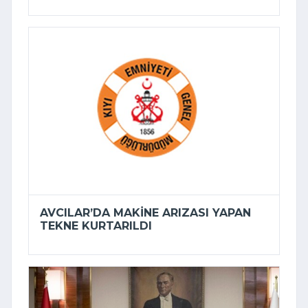
AVCILAR’DA MAKINE ARIZASI YAPAN
TEKNE KURTARILDI