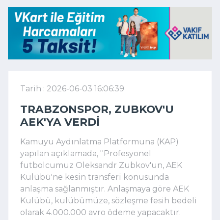
Tarih : 2026-06-03 16:06:39
TRABZONSPOR, ZUBKOV'U
AEK'YA VERDI
Kamuyu Aydınlatma Platformuna (KAP)
yapılan açıklamada, ''Profesyonel
futbolcumuz Oleksandr Zubkov'un, AEK
Kulübü'ne kesin transferi konusunda
anlaşma sağlanmıştır. Anlaşmaya göre AEK
Kulübü, kulübümüze, sözleşme fesih bedeli
olarak 4.000.000 avro ödeme yapacaktır.