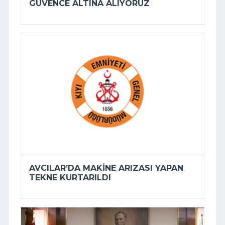
GÜVENCE ALTINA ALIYORUZ
AVCILAR’DA MAKINE ARIZASI YAPAN
TEKNE KURTARILDI