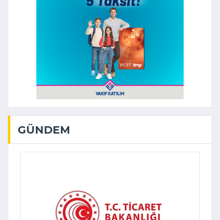
GÜNDEM