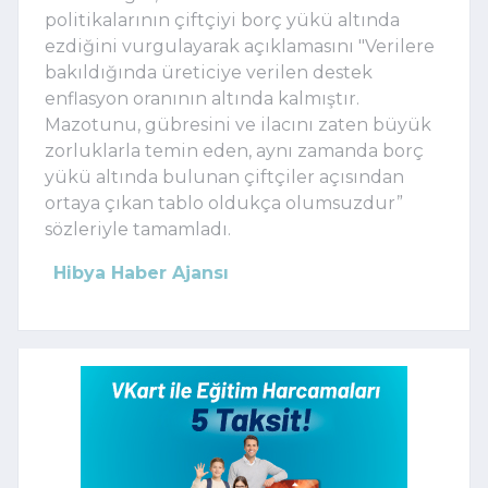
politikalarının çiftçiyi borç yükü altında
ezdiğini vurgulayarak açıklamasını "Verilere
bakıldığında üreticiye verilen destek
enflasyon oranının altında kalmıştır.
Mazotunu, gübresini ve ilacını zaten büyük
zorluklarla temin eden, aynı zamanda borç
yükü altında bulunan çiftçiler açısından
ortaya çıkan tablo oldukça olumsuzdur”
sözleriyle tamamladı.
Hibya Haber Ajansı