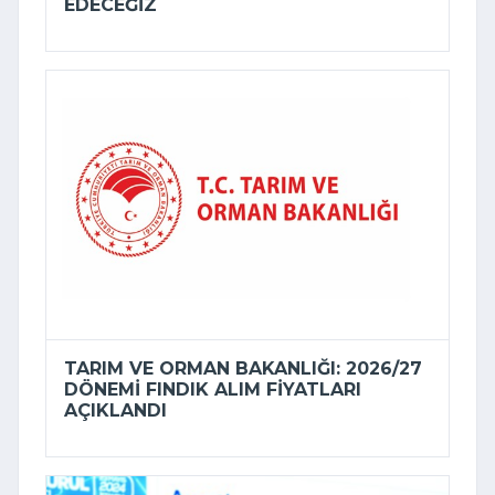
EDECEĞIZ
TARIM VE ORMAN BAKANLIĞI: 2026/27
DÖNEMI FINDIK ALIM FIYATLARI
AÇIKLANDI