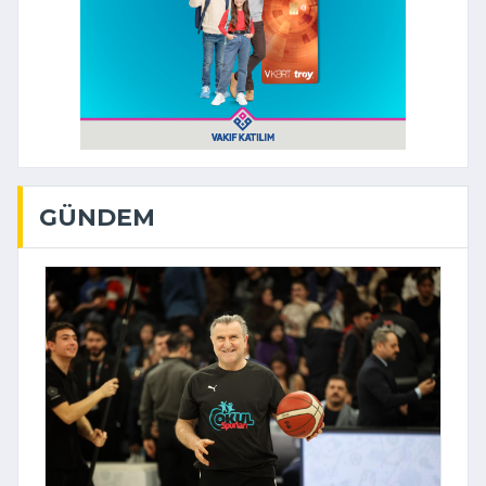
GÜNDEM