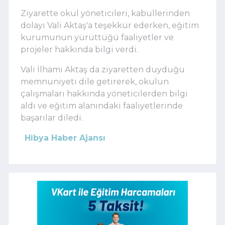
Ziyarette okul yöneticileri, kabullerinden
dolayı Vali Aktaş'a teşekkür ederken, eğitim
kurumunun yürüttüğü faaliyetler ve
projeler hakkında bilgi verdi.
Vali İlhami Aktaş da ziyaretten duyduğu
memnuniyeti dile getirerek, okulun
çalışmaları hakkında yöneticilerden bilgi
aldı ve eğitim alanındaki faaliyetlerinde
başarılar diledi.
Hibya Haber Ajansı