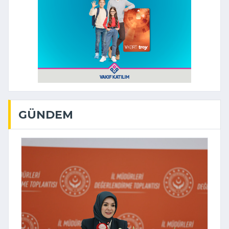
GÜNDEM