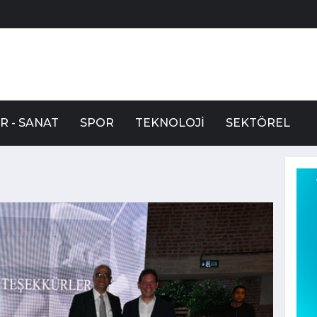
R - SANAT
SPOR
TEKNOLOJI
SEKTÖREL