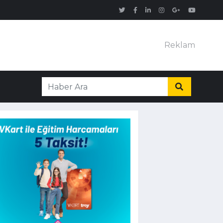
Reklam