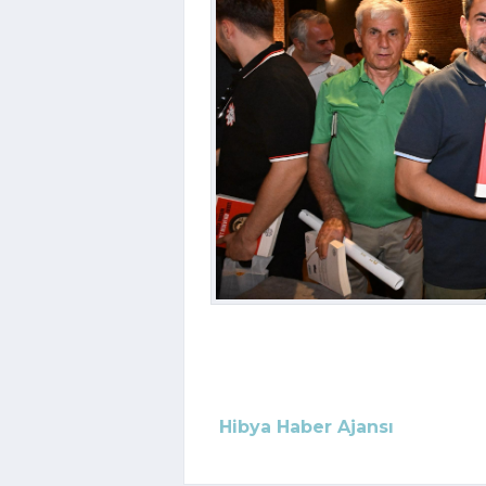
Hibya Haber Ajansı