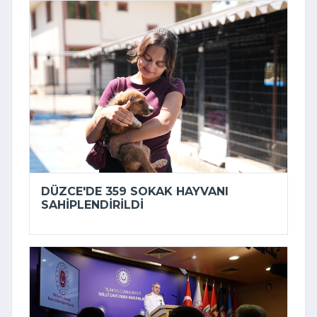
DÜZCE'DE 359 SOKAK HAYVANI
SAHIPLENDIRILDI