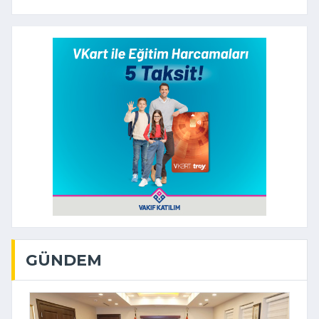
GÜNDEM