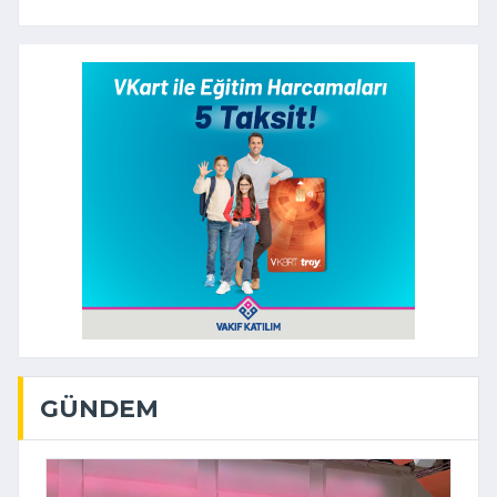
GÜNDEM