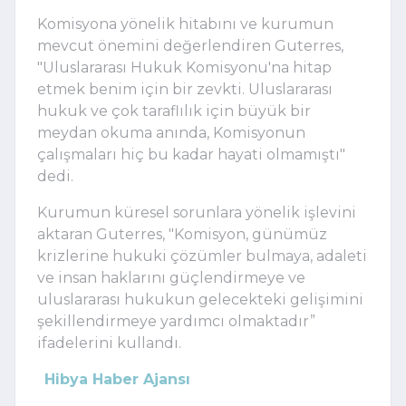
Komisyona yönelik hitabını ve kurumun
mevcut önemini değerlendiren Guterres,
"Uluslararası Hukuk Komisyonu'na hitap
etmek benim için bir zevkti. Uluslararası
hukuk ve çok taraflılık için büyük bir
meydan okuma anında, Komisyonun
çalışmaları hiç bu kadar hayati olmamıştı"
dedi.
Kurumun küresel sorunlara yönelik işlevini
aktaran Guterres, "Komisyon, günümüz
krizlerine hukuki çözümler bulmaya, adaleti
ve insan haklarını güçlendirmeye ve
uluslararası hukukun gelecekteki gelişimini
şekillendirmeye yardımcı olmaktadır”
ifadelerini kullandı.
Hibya Haber Ajansı