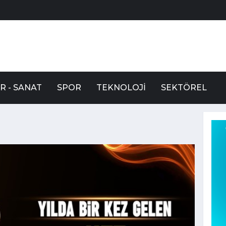
R - SANAT
SPOR
TEKNOLOJI
SEKTÖREL