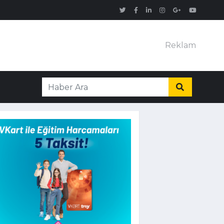
Reklam