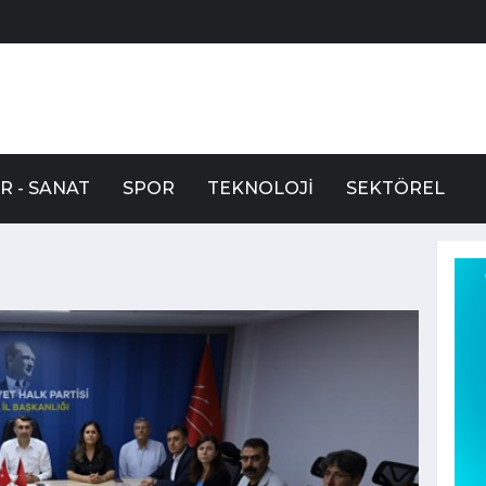
R - SANAT
SPOR
TEKNOLOJI
SEKTÖREL