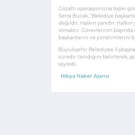
Gözaltı operasyonuna tepki gö
Serra Bucak, "Belediye başkanlar
değildir. Halkın yanıdır. Halkı
olmaktır. Görevlerinin başında 
başkanlarını ve yönetimlerini 
Büyükşehir Belediyesi Eşbaşkanı
süredir tanıdığını belirterek, 
söyledi.
Hibya Haber Ajansı