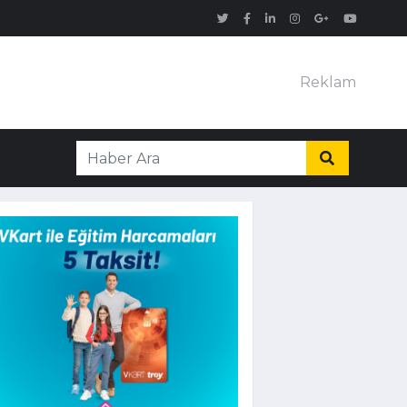
Reklam