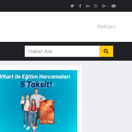
Reklam