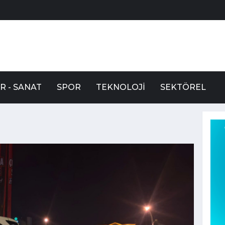
R - SANAT
SPOR
TEKNOLOJI
SEKTÖREL