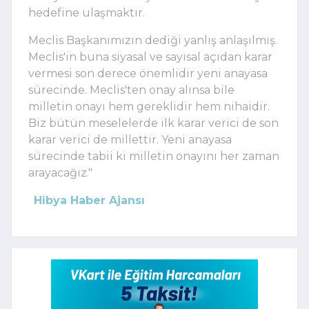
hedefine ulaşmaktır.
Meclis Başkanımızın dediği yanlış anlaşılmış.
Meclis'in buna siyasal ve sayısal açıdan karar
vermesi son derece önemlidir yeni anayasa
sürecinde. Meclis'ten onay alınsa bile
milletin onayı hem gereklidir hem nihaidir.
Biz bütün meselelerde ilk karar verici de son
karar verici de millettir. Yeni anayasa
sürecinde tabii ki milletin onayını her zaman
arayacağız."
Hibya Haber Ajansı