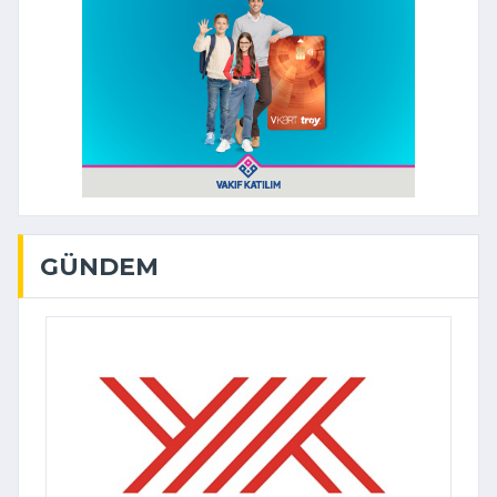
GÜNDEM