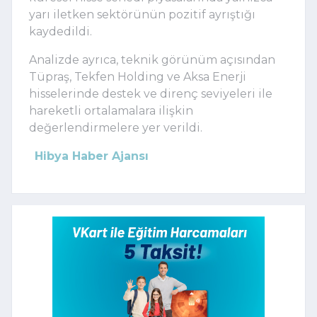
yarı iletken sektörünün pozitif ayrıştığı
kaydedildi.
Analizde ayrıca, teknik görünüm açısından
Tüpraş, Tekfen Holding ve Aksa Enerji
hisselerinde destek ve direnç seviyeleri ile
hareketli ortalamalara ilişkin
değerlendirmelere yer verildi.
Hibya Haber Ajansı