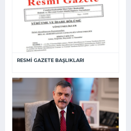
RESMI GAZETE BAŞLIKLARI