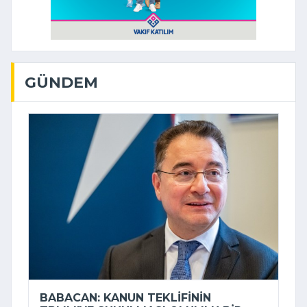
GÜNDEM
BABACAN: KANUN TEKLIFININ