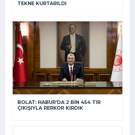
TEKNE KURTARILDI
BOLAT: HABUR’DA 2 BIN 454 TIR
ÇIKIŞIYLA RERKOR KIRDIK