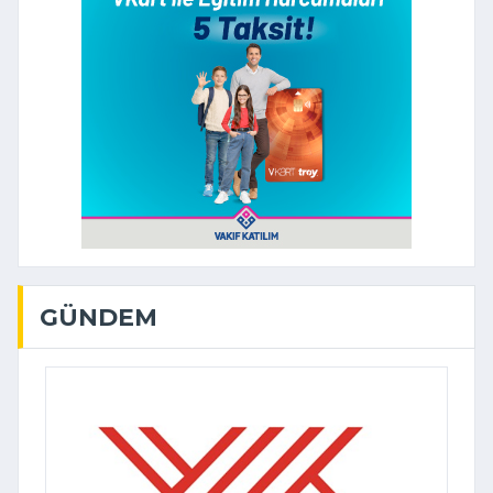
GÜNDEM